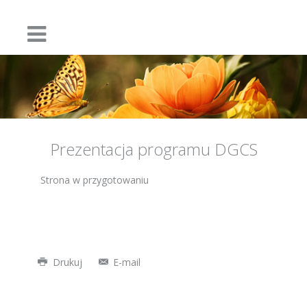
Prezentacja programu DGCS
Strona w przygotowaniu
Drukuj
E-mail