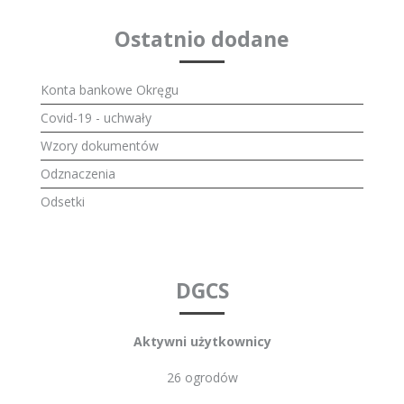
Ostatnio dodane
Konta bankowe Okręgu
Covid-19 - uchwały
Wzory dokumentów
Odznaczenia
Odsetki
DGCS
Aktywni użytkownicy
26 ogrodów